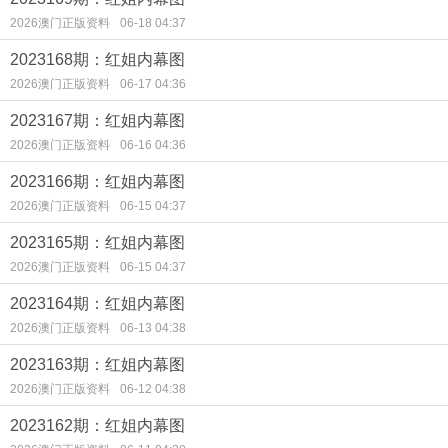
2026澳门正版资料
06-18 04:37
2023168期：红姐内幕图
2026澳门正版资料
06-17 04:36
2023167期：红姐内幕图
2026澳门正版资料
06-16 04:36
2023166期：红姐内幕图
2026澳门正版资料
06-15 04:37
2023165期：红姐内幕图
2026澳门正版资料
06-15 04:37
2023164期：红姐内幕图
2026澳门正版资料
06-13 04:38
2023163期：红姐内幕图
2026澳门正版资料
06-12 04:38
2023162期：红姐内幕图