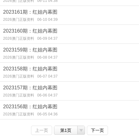
2026澳门正版资料
06-11 04:38
2023161期：红姐内幕图
2026澳门正版资料
06-10 04:39
2023160期：红姐内幕图
2026澳门正版资料
06-09 04:37
2023159期：红姐内幕图
2026澳门正版资料
06-08 04:37
2023158期：红姐内幕图
2026澳门正版资料
06-07 04:37
2023157期：红姐内幕图
2026澳门正版资料
06-06 04:37
2023156期：红姐内幕图
2026澳门正版资料
06-05 04:36
上一页
第1页
下一页