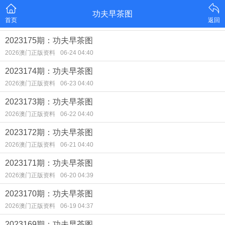
功夫早茶图
首页
返回
2023175期：功夫早茶图
2026澳门正版资料
06-24 04:40
2023174期：功夫早茶图
2026澳门正版资料
06-23 04:40
2023173期：功夫早茶图
2026澳门正版资料
06-22 04:40
2023172期：功夫早茶图
2026澳门正版资料
06-21 04:40
2023171期：功夫早茶图
2026澳门正版资料
06-20 04:39
2023170期：功夫早茶图
2026澳门正版资料
06-19 04:37
2023169期：功夫早茶图