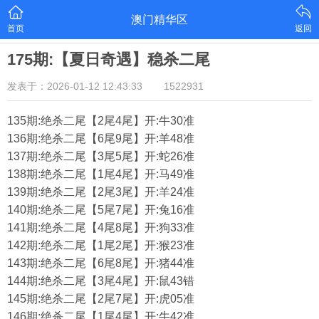
澳门精华区
首页
返回
175期:【夏日奇遇】稳杀二尾
发表于：2026-01-12 12:43:33
1522931
135期:绝杀二尾【2尾4尾】开:牛30准
136期:绝杀二尾【6尾9尾】开:羊48准
137期:绝杀二尾【3尾5尾】开:蛇26准
138期:绝杀二尾【1尾4尾】开:马49准
139期:绝杀二尾【2尾3尾】开:羊24准
140期:绝杀二尾【5尾7尾】开:兔16准
141期:绝杀二尾【4尾8尾】开:狗33准
142期:绝杀二尾【1尾2尾】开:猴23准
143期:绝杀二尾【6尾8尾】开:猪44准
144期:绝杀二尾【3尾4尾】开:鼠43错
145期:绝杀二尾【2尾7尾】开:虎05准
146期:绝杀二尾【1尾4尾】开:牛42准