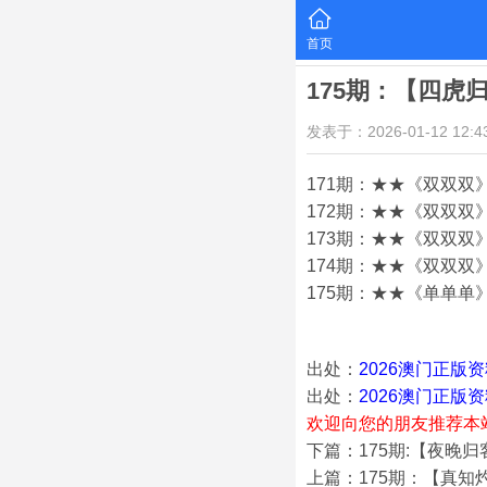
首页
175期：【四虎
发表于：2026-01-12 12:43
171期：★★《双双双
172期：★★《双双双
173期：★★《双双双
174期：★★《双双双
175期：★★《单单单》
出处：
2026澳门正版
出处：
2026澳门正版
欢迎向您的朋友推荐本
下篇：175期:【夜晚
上篇：175期：【真知