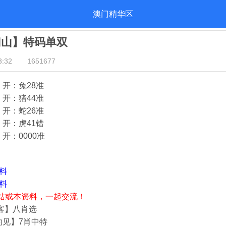
澳门精华区
归山】特码单双
:32
1651677
》开：兔28
准
》开：猪44
准
》开：蛇26
准
》开：虎41错
开：000
0准
资料
资料
站或本资料，一起交流！
归客】八肖选
灼见】7肖中特